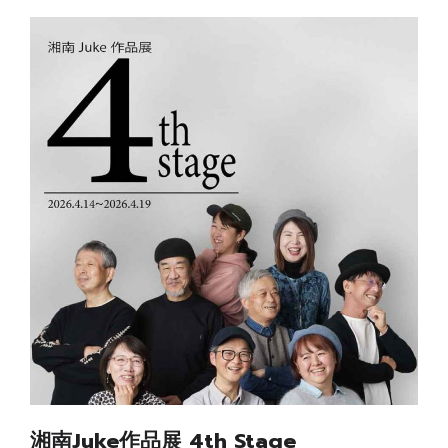
湘南Juke作品展 4th Stage