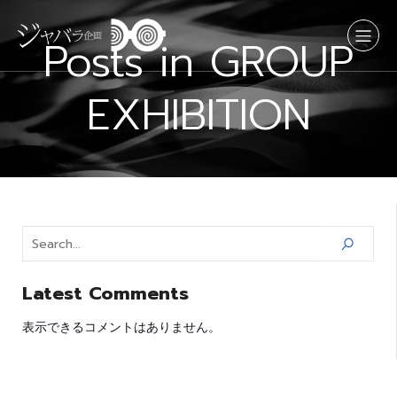
Posts in GROUP
EXHIBITION
Latest Comments
表示できるコメントはありません。